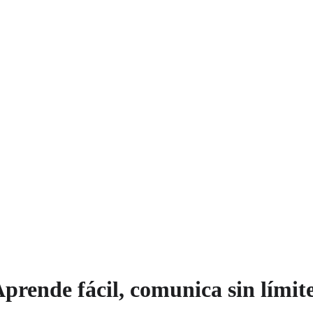
prende fácil, comunica sin límit